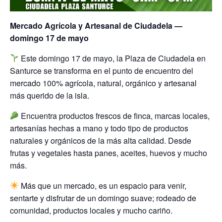
Mercado Agrícola y Artesanal de Ciudadela —
domingo 17 de mayo
Este domingo 17 de mayo, la Plaza de Ciudadela en
Santurce se transforma en el punto de encuentro del
mercado 100% agrícola, natural, orgánico y artesanal
más querido de la isla.
Encuentra productos frescos de finca, marcas locales,
artesanías hechas a mano y todo tipo de productos
naturales y orgánicos de la más alta calidad. Desde
frutas y vegetales hasta panes, aceites, huevos y mucho
más.
Más que un mercado, es un espacio para venir,
sentarte y disfrutar de un domingo suave; rodeado de
comunidad, productos locales y mucho cariño.