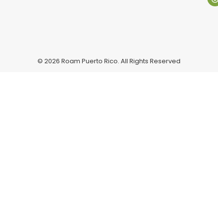
© 2026 Roam Puerto Rico. All Rights Reserved