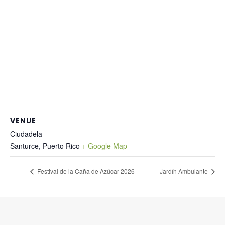
VENUE
Ciudadela
Santurce
,
Puerto Rico
+ Google Map
Festival de la Caña de Azúcar 2026
Jardín Ambulante