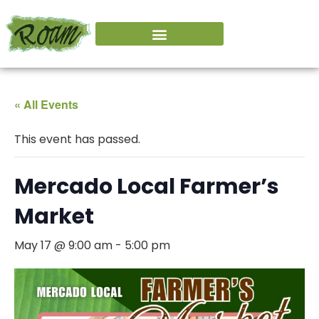
« All Events
This event has passed.
Mercado Local Farmer’s
Market
May 17 @ 9:00 am
-
5:00 pm