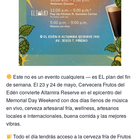
Este no es un evento cualquiera — es EL plan del fin
de semana. El 23 y 24 de mayo, Cervecera Frutos del
Edén convierte Altamira Reserve en el epicentro del
Memorial Day Weekend con dos días llenos de música
en vivo, cerveza artesanal fría, wellness, artesanos
locales e internacionales, buena comida y las mejores
vibras.
Todo el día tendrás acceso a la cerveza fría de Frutos