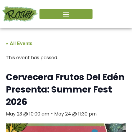
« All Events
This event has passed.
Cervecera Frutos Del Edén
Presenta: Summer Fest
2026
May 23 @ 10:00 am
-
May 24 @ 11:30 pm