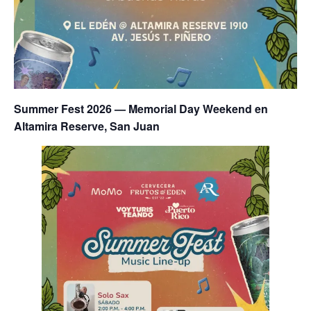
Summer Fest 2026 — Memorial Day Weekend en
Altamira Reserve, San Juan